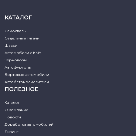
КАТАЛОГ
Самосвалы
Седельные тягачи
Шасси
Автомобили с КМУ
Зерновозы
Автофургоны
Бортовые автомобили
Автобетоносмесители
ПОЛЕЗНОЕ
Каталог
О компании
Новости
Доработка автомобилей
Лизинг