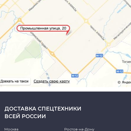
ДОСТАВКА СПЕЦТЕХНИКИ
ВСЕЙ РОССИИ
Москва
Ростов-на-Дону