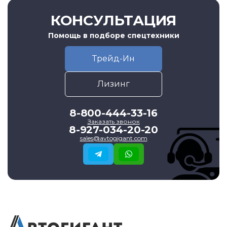
КОНСУЛЬТАЦИЯ
Помощь в подборе спецтехники
Трейд-Ин
Лизинг
8-800-444-33-16
Заказать звонок
8-927-034-20-20
sales@avtogigant.com