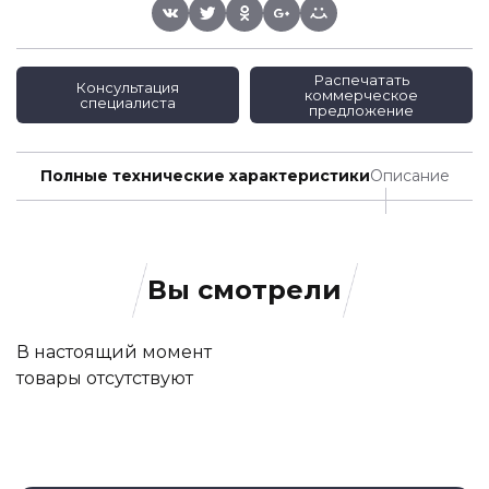
Распечатать
Консультация
коммерческое
специалиста
предложение
Полные технические характеристики
Описание
Вы смотрели
В настоящий момент
товары отсутствуют