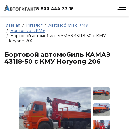
8-800-444-33-16
Главная
Каталог
Автомобили с КМУ
Бортовые с КМУ
Бортовой автомобиль КАМАЗ 43118-50 с КМУ
Horyong 206
Бортовой автомобиль КАМАЗ
43118-50 с КМУ Horyong 206