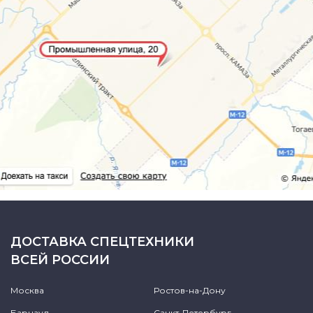
ДОСТАВКА СПЕЦТЕХНИКИ
ВСЕЙ РОССИИ
Москва
Ростов-на-Дону
Барнаул
Санкт-Петербург