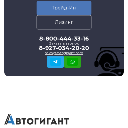
Трейд-Ин
Лизинг
8-800-444-33-16
Заказать звонок
8-927-034-20-20
sales@avtogigant.com