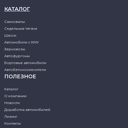
КАТАЛОГ
Самосвалы
Седельные тягачи
Шасси
Автомобили с КМУ
Зерновозы
Автофургоны
Бортовые автомобили
Автобетоносмесители
ПОЛЕЗНОЕ
Каталог
О компании
Новости
Доработка автомобилей
Лизинг
Контакты