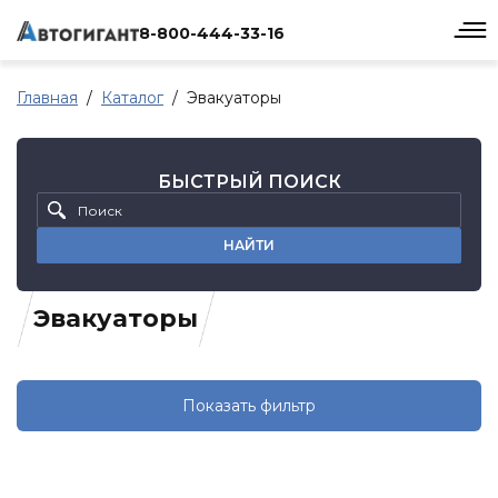
8-800-444-33-16
Главная
Каталог
Эвакуаторы
БЫСТРЫЙ ПОИСК
НАЙТИ
Эвакуаторы
Показать фильтр