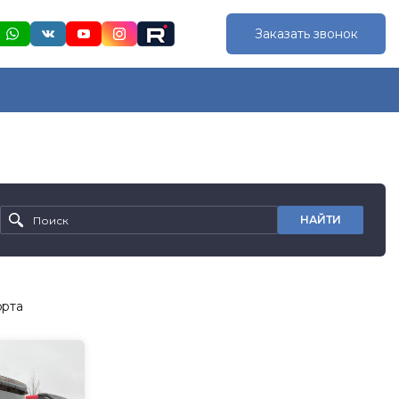
Заказать звонок
НАЙТИ
орта