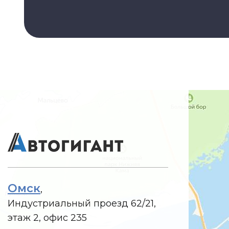
Омск
,
Индустриальный проезд 62/21,
этаж 2, офис 235