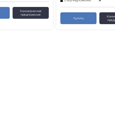
N
СПЕЦПРЕДЛОЖЕНИЕ
Коммерческое
предложение
Комм
Купить
пред