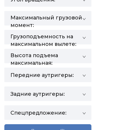
Максимальный грузовой
момент:
Грузоподъемность на
максимальном вылете:
Высота подъема
максимальная:
Передние аутригеры:
Задние аутригеры:
Спецпредложение: