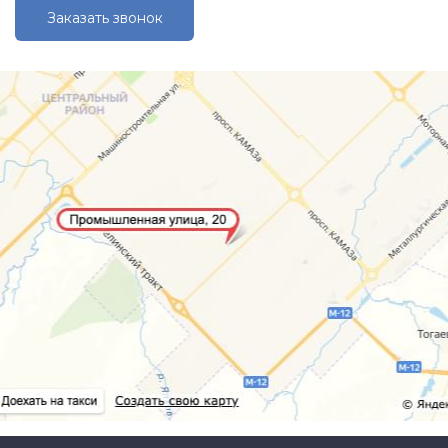
Заказать звонок