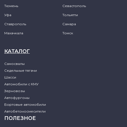
Тюмень
Севастополь
Уфа
Тольятти
Ставрополь
Самара
Махачкала
Томск
КАТАЛОГ
Самосвалы
Седельные тягачи
Шасси
Автомобили с КМУ
Зерновозы
Автофургоны
Бортовые автомобили
Автобетоносмесители
ПОЛЕЗНОЕ