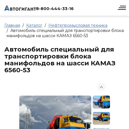
8-800-444-33-16
Главная
Каталог
Нефтепромысловая техника
Автомобиль специальный для транспортировки блока
манифольдов на шасси КАМАЗ 6560-53
Автомобиль специальный для
транспортировки блока
манифольдов на шасси КАМАЗ
6560-53