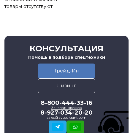
товары отсутствуют
КОНСУЛЬТАЦИЯ
Помощь в подборе спецтехники
Трейд-Ин
Лизинг
8-800-444-33-16
Заказать звонок
8-927-034-20-20
sales@avtogigant.com