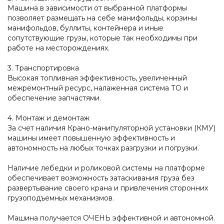
Машина в зависимости от выбранной платформы
позволяет размещать на себе манифольды, корзины
манифольдов, буллиты, контейнера и иные
сопутствующие грузы, которые так необходимы при
работе на месторождениях.
3. Транспортировка
Высокая топливная эффективность, увеличенный
межремонтный ресурс, налаженная система ТО и
обеспечение запчастями.
4. Монтаж и демонтаж
За счет наличия Крано-манипуляторной установки (КМУ)
машины имеет повышенную эффективность и
автономность на любых точках разгрузки и погрузки.
Наличие лебедки и роликовой системы на платформе
обеспечивает возможность затаскивания груза без
развертывание своего крана и привлечения сторонних
грузоподъемных механизмов.
Машина получается ОЧЕНЬ эффективной и автономной.