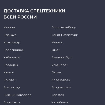
ДОСТАВКА СПЕЦТЕХНИКИ
ВСЕЙ РОССИИ
Москва
Ростов-на-Дону
Барнаул
Санкт-Петербург
Краснодар
Ижевск
Новосибирск
Омск
Хабаровск
Екатеринбург
Воронеж
Ульяновск
Казань
Пермь
Иркутск
Красноярск
Волгоград
Владивосток
Нижний Новгород
Саратов
Ярославль
Челябинск